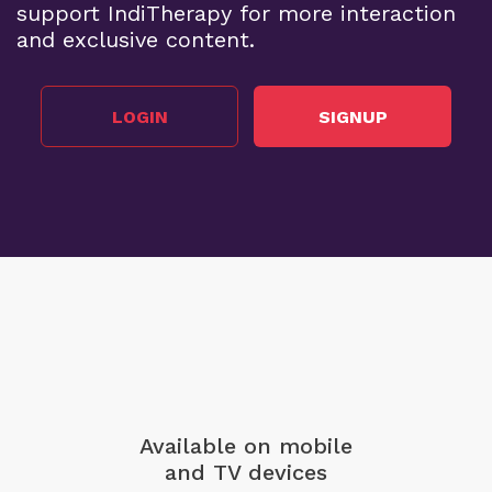
support IndiTherapy for more interaction
and exclusive content.
LOGIN
SIGNUP
Available on mobile
and TV devices