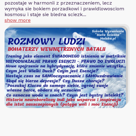
pozostaje w harmonii z przeznaczeniem, lecz
wymyka sie bokiem porzadkowi i prawidlowosciom
kosmosu i staje sie bledna sciezk...
show more