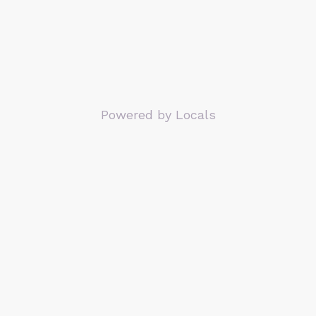
Powered by Locals