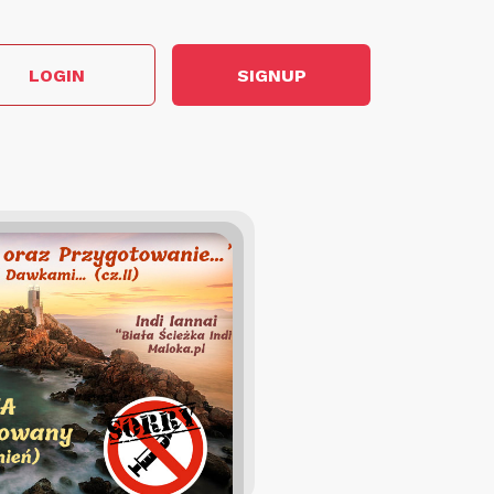
LOGIN
SIGNUP