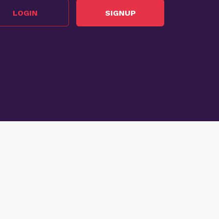
LOGIN
SIGNUP