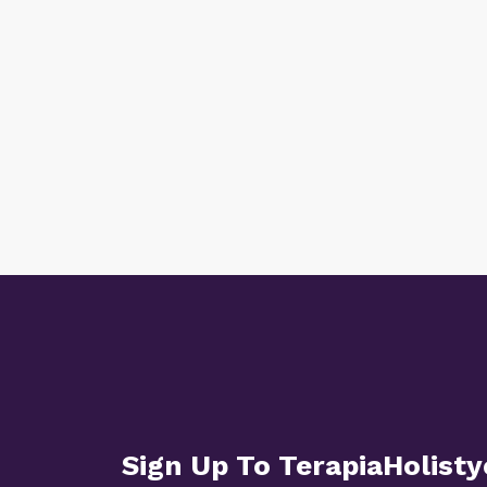
Sign Up To TerapiaHolisty