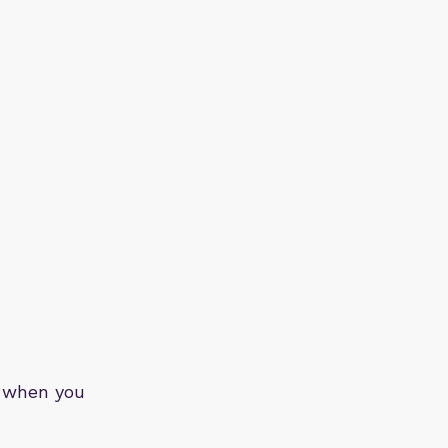
d when you