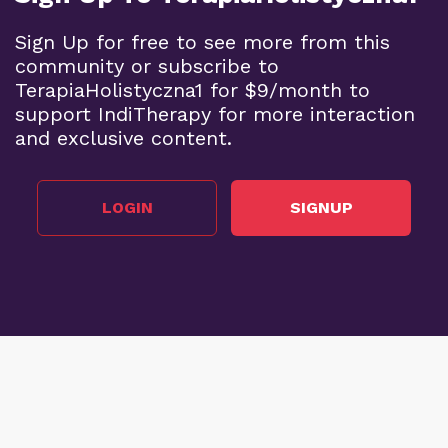
Sign Up for free to see more from this
community or subscribe to
TerapiaHolistyczna1 for $9/month to
support IndiTherapy for more interaction
and exclusive content.
LOGIN
SIGNUP