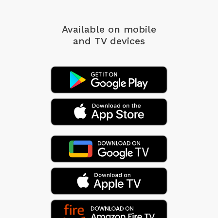
Available on mobile
and TV devices